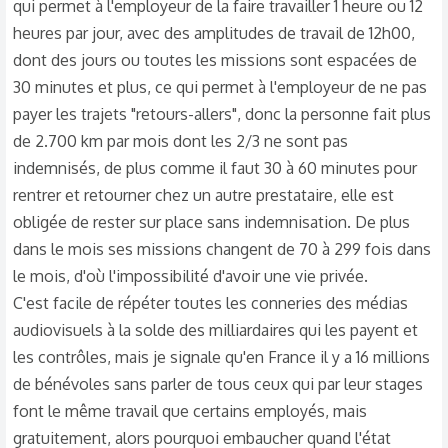
qui permet à l'employeur de la faire travailler 1 heure ou 12
heures par jour, avec des amplitudes de travail de 12h00,
dont des jours ou toutes les missions sont espacées de
30 minutes et plus, ce qui permet à l'employeur de ne pas
payer les trajets "retours-allers", donc la personne fait plus
de 2.700 km par mois dont les 2/3 ne sont pas
indemnisés, de plus comme il faut 30 à 60 minutes pour
rentrer et retourner chez un autre prestataire, elle est
obligée de rester sur place sans indemnisation. De plus
dans le mois ses missions changent de 70 à 299 fois dans
le mois, d'où l'impossibilité d'avoir une vie privée.
C'est facile de répéter toutes les conneries des médias
audiovisuels à la solde des milliardaires qui les payent et
les contrôles, mais je signale qu'en France il y a 16 millions
de bénévoles sans parler de tous ceux qui par leur stages
font le même travail que certains employés, mais
gratuitement, alors pourquoi embaucher quand l'état