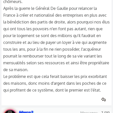
chômeurs.
Après la guerre le Général De Gaulle pour relancer la
France à créer et nationalisé des entreprises en plus avec
la bénédiction des partis de droite, alors pourquoi nos élus
qui ont tous les pouvoirs n'en font pas autant, rien que
pour le logement se sont des millions qu'il faudrait en
construire et au lieu de payer un loyer à vie qui augmente
tous les ans, pour à la fin ne rien posséder, l'acquéreur
pourrait le rembourser tout le long de sa vie variant les
mensualités selon ses ressources et ainsi être propriétaire
de sa maison.
Le problème est que cela ferait baisser les prix exorbitant
des maisons, donc moins d'argent dans les poches de ce
qui profitent de ce système, dont le premier est l'état.
Marco2
Messages
7 019