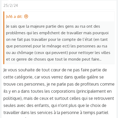
25/2/24
Jv16 a dit:
Je sais que la majeure partie des gens au rsa ont des
problèmes qui les empêchent de travailler mais pourquoi
on ne fait pas travailler pour le compte de l’état (en tant
que personnel pour le ménage ect) les personnes au rsa
ou au chômage (ceux qui peuvent) pour nettoyer les villes
et ce genre de choses que tout le monde peut faire..
Je vous souhaite de tout cœur de ne pas faire partie de
cette catégorie, car vous verrez dans quelle galère se
trouve ces personnes, je ne parle pas de profiteurs comme
ils y en a dans toutes les corporations (principalement en
politique), mais de ceux et surtout celles qui se retrouvent
seules avec des enfants, qui n'ont plus que le choix de
travailler dans les services à la personne à temps partiel