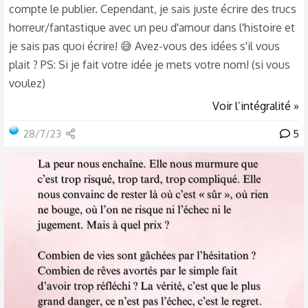
compte le publier. Cependant, je sais juste écrire des trucs
horreur/fantastique avec un peu d'amour dans l'histoire et
je sais pas quoi écrire! 😅 Avez-vous des idées s'il vous
plait ? PS: Si je fait votre idée je mets votre nom! (si vous
voulez)
Voir l’intégralité »
28/7/23
5