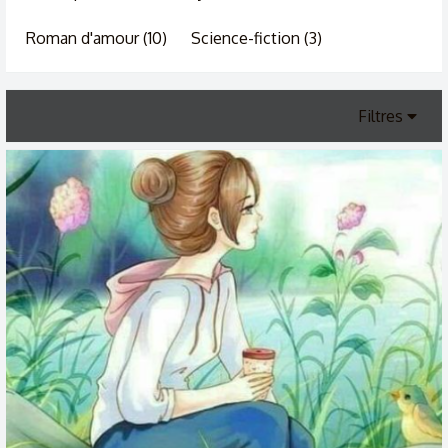
Roman d'amour (10)
Science-fiction (3)
Filtres