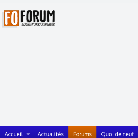
Accueil
Actualités
Forums
Quoi de neuf