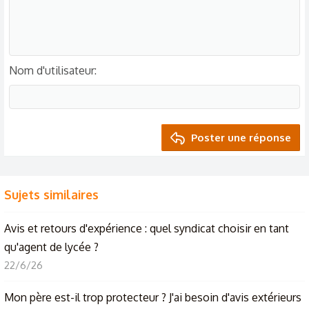
Nom d'utilisateur
Poster une réponse
Sujets similaires
Avis et retours d'expérience : quel syndicat choisir en tant
qu'agent de lycée ?
22/6/26
Mon père est-il trop protecteur ? J'ai besoin d'avis extérieurs