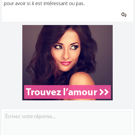
pour avoir si il est intéressant ou pas.