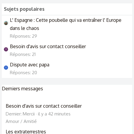
Sujets populaires
L' Espagne : Cette poubelle qui va entraîner l' Europe
dans le chaos
Réponses: 29
Besoin d'avis sur contact conseiller
M
Réponses: 21
Dispute avec papa
U
Réponses: 20
Derniers messages
Besoin d'avis sur contact conseiller
Dernier: Mercii
il y a 42 minutes
Amour / Amitié
Les extraterrestres