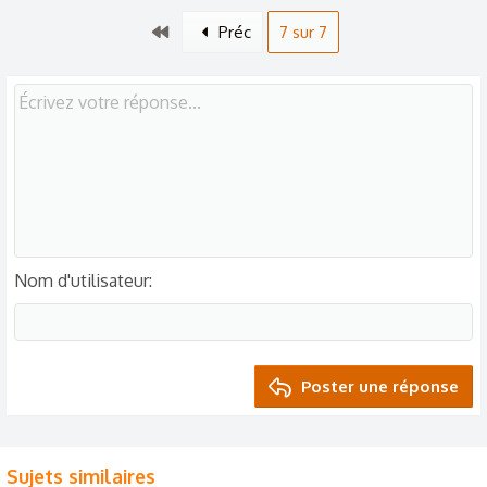
Premier
Préc
7 sur 7
Nom d'utilisateur
Poster une réponse
Sujets similaires