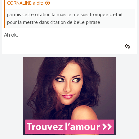
CORNALINE a dit:
j ai mis cette citation la mais je me suis trompee c etait
pour la mettre dans citation de belle phrase
Ah ok.