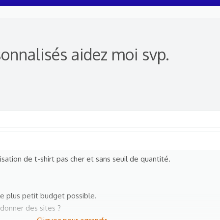
sonnalisés aidez moi svp.
sation de t-shirt pas cher et sans seuil de quantité.
le plus petit budget possible.
donner des sites ?