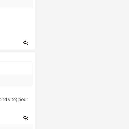
ond vite) pour