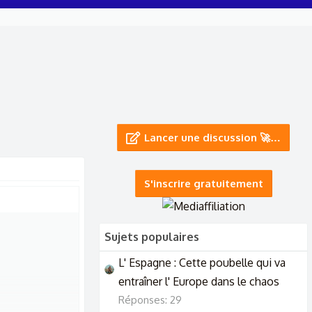
Lancer une discussion 🚀…
S'inscrire gratuitement
Sujets populaires
L' Espagne : Cette poubelle qui va
entraîner l' Europe dans le chaos
Réponses: 29