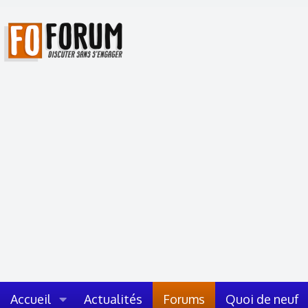
Accueil
Actualités
Forums
Quoi de neuf