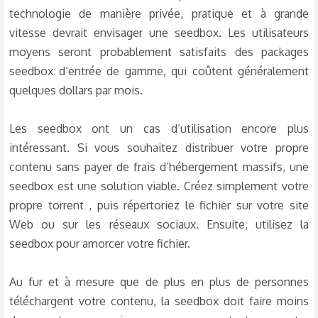
technologie de manière privée, pratique et à grande
vitesse devrait envisager une seedbox. Les utilisateurs
moyens seront probablement satisfaits des packages
seedbox d’entrée de gamme, qui coûtent généralement
quelques dollars par mois.
Les seedbox ont un cas d’utilisation encore plus
intéressant. Si vous souhaitez distribuer votre propre
contenu sans payer de frais d’hébergement massifs, une
seedbox est une solution viable. Créez simplement votre
propre torrent , puis répertoriez le fichier sur votre site
Web ou sur les réseaux sociaux. Ensuite, utilisez la
seedbox pour amorcer votre fichier.
Au fur et à mesure que de plus en plus de personnes
téléchargent votre contenu, la seedbox doit faire moins