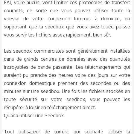
FAI, voire aucun, vont limiter ces protocoles de transfert
courants, de sorte que vous pouvez utiliser toute la
vitesse de votre connexion Internet à domicile, en
supposant que la seedbox que vous avez louée puisse
vous servir les fichiers assez rapidement, bien sûr.
Les seedbox commerciales sont généralement installées
dans de grands centres de données avec des quantités
incroyables de bande passante. Les téléchargements qui
auraient pu prendre des heures voire des jours sur votre
connexion domestique prennent des secondes ou des
minutes sur une seedbox. Une fois les fichiers stockés en
toute sécurité sur votre seedbox, vous pouvez les
récupérer à loisir en téléchargement direct.
Quand utiliser une Seedbox
Tout utilisateur de torrent qui souhaite utiliser la