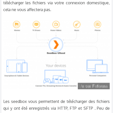
télécharger les fichiers via votre connexion domestique,
cela ne vous affectera pas.
Les seedbox vous permettent de télécharger des fichiers
qui y ont été enregistrés via HTTP, FTP et SFTP . Peu de