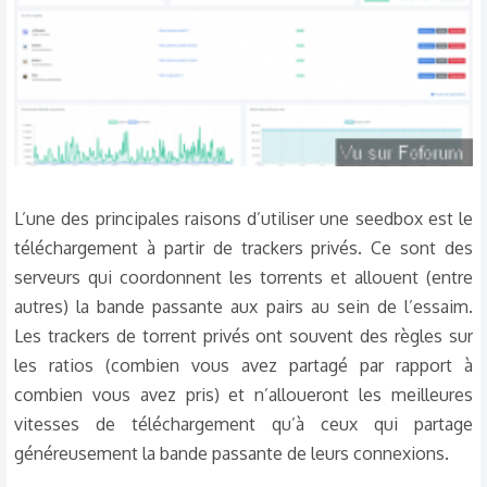
L’une des principales raisons d’utiliser une seedbox est le
téléchargement à partir de trackers privés. Ce sont des
serveurs qui coordonnent les torrents et allouent (entre
autres) la bande passante aux pairs au sein de l’essaim.
Les trackers de torrent privés ont souvent des règles sur
les ratios (combien vous avez partagé par rapport à
combien vous avez pris) et n’alloueront les meilleures
vitesses de téléchargement qu’à ceux qui partage
généreusement la bande passante de leurs connexions.