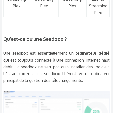
Plex​
Plex​
Plex​
Streaming
Plex​
Qu’est-ce qu’une Seedbox ?​
Une seedbox est essentiellement un
ordinateur dédié
qui est toujours connecté à une connexion Internet haut
débit. La seedbox ne sert pas qu’a installer des logiciels
liés au torrent. Les seedbox libèrent votre ordinateur
principal de la gestion des téléchargements.