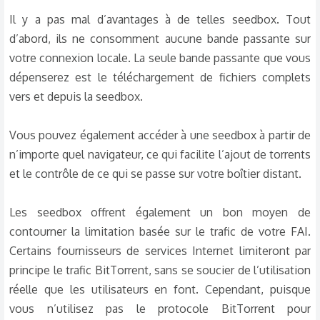
Il y a pas mal d’avantages à de telles seedbox. Tout
d’abord, ils ne consomment aucune bande passante sur
votre connexion locale. La seule bande passante que vous
dépenserez est le téléchargement de fichiers complets
vers et depuis la seedbox.
Vous pouvez également accéder à une seedbox à partir de
n’importe quel navigateur, ce qui facilite l’ajout de torrents
et le contrôle de ce qui se passe sur votre boîtier distant.
Les seedbox offrent également un bon moyen de
contourner la limitation basée sur le trafic de votre FAI.
Certains fournisseurs de services Internet limiteront par
principe le trafic BitTorrent, sans se soucier de l’utilisation
réelle que les utilisateurs en font. Cependant, puisque
vous n’utilisez pas le protocole BitTorrent pour