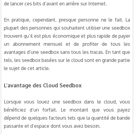
de lancer ces bits d’avant en arrière sur Internet.
En pratique, cependant, presque personne ne le fait. La
plupart des personnes qui souhaitent utiliser une seedbox
trouvent qu’il est plus économique et plus rapide de payer
un abonnement mensuel et de profiter de tous les
avantages d’une seedbox sans tous les tracas. En tant que
tels, les seedbox basées sur le cloud sont en grande partie
le sujet de cet article.​
L’avantage des Cloud Seedbox​
Lorsque vous louez une seedbox dans le cloud, vous
bénéficiez d’un forfait. Le montant que vous payez
dépend de quelques facteurs tels que la quantité de bande
passante et d’espace dont vous avez besoin.