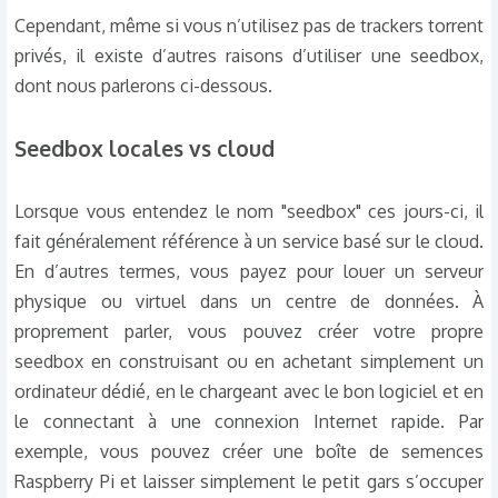
Cependant, même si vous n’utilisez pas de trackers torrent
privés, il existe d’autres raisons d’utiliser une seedbox,
dont nous parlerons ci-dessous.
Seedbox locales vs cloud​
Lorsque vous entendez le nom "seedbox" ces jours-ci, il
fait généralement référence à un service basé sur le cloud.
En d’autres termes, vous payez pour louer un serveur
physique ou virtuel dans un centre de données. À
proprement parler, vous pouvez créer votre propre
seedbox en construisant ou en achetant simplement un
ordinateur dédié, en le chargeant avec le bon logiciel et en
le connectant à une connexion Internet rapide. Par
exemple, vous pouvez créer une boîte de semences
Raspberry Pi et laisser simplement le petit gars s’occuper