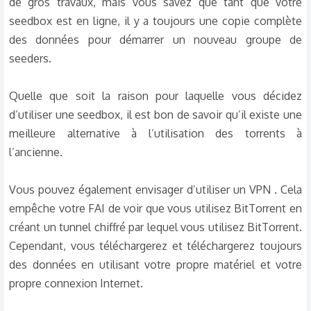
de gros travaux, mais vous savez que tant que votre
seedbox est en ligne, il y a toujours une copie complète
des données pour démarrer un nouveau groupe de
seeders.
Quelle que soit la raison pour laquelle vous décidez
d’utiliser une seedbox, il est bon de savoir qu’il existe une
meilleure alternative à l’utilisation des torrents à
l’ancienne.
Vous pouvez également envisager d’utiliser un VPN . Cela
empêche votre FAI de voir que vous utilisez BitTorrent en
créant un tunnel chiffré par lequel vous utilisez BitTorrent.
Cependant, vous téléchargerez et téléchargerez toujours
des données en utilisant votre propre matériel et votre
propre connexion Internet.