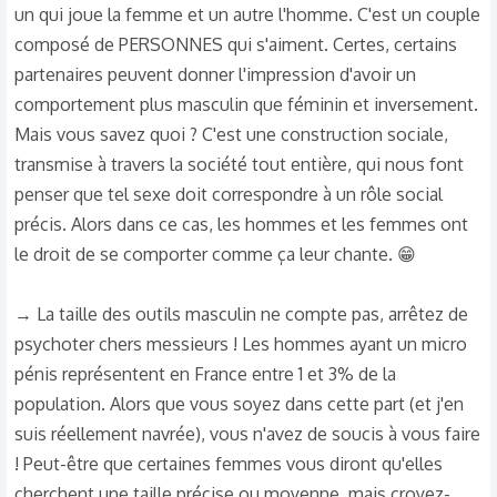
un qui joue la femme et un autre l'homme. C'est un couple
composé de PERSONNES qui s'aiment. Certes, certains
partenaires peuvent donner l'impression d'avoir un
comportement plus masculin que féminin et inversement.
Mais vous savez quoi ? C'est une construction sociale,
transmise à travers la société tout entière, qui nous font
penser que tel sexe doit correspondre à un rôle social
précis. Alors dans ce cas, les hommes et les femmes ont
le droit de se comporter comme ça leur chante. 😁
→ La taille des outils masculin ne compte pas, arrêtez de
psychoter chers messieurs ! Les hommes ayant un micro
pénis représentent en France entre 1 et 3% de la
population. Alors que vous soyez dans cette part (et j'en
suis réellement navrée), vous n'avez de soucis à vous faire
! Peut-être que certaines femmes vous diront qu'elles
cherchent une taille précise ou moyenne, mais croyez-