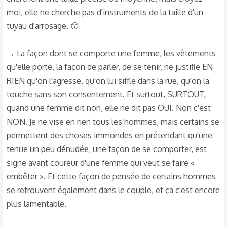
moi, elle ne cherche pas d'instruments de la taille d'un
tuyau d'arrosage. 😙
→ La façon dont se comporte une femme, les vêtements
qu'elle porte, la façon de parler, de se tenir, ne justifie EN
RIEN qu'on l'agresse, qu'on lui siffle dans la rue, qu'on la
touche sans son consentement. Et surtout, SURTOUT,
quand une femme dit non, elle ne dit pas OUI. Non c'est
NON. Je ne vise en rien tous les hommes, mais certains se
permettent des choses immondes en prétendant qu'une
tenue un peu dénudée, une façon de se comporter, est
signe avant coureur d'une femme qui veut se faire «
embêter ». Et cette façon de pensée de certains hommes
se retrouvent également dans le couple, et ça c'est encore
plus lamentable.