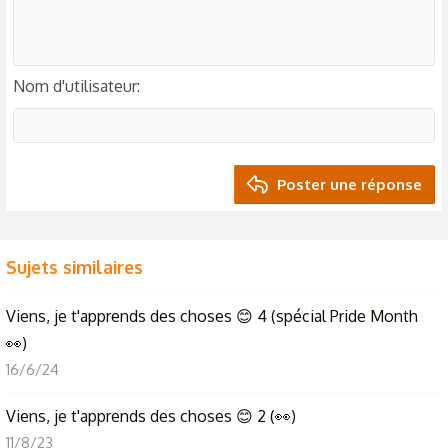
Nom d'utilisateur
Poster une réponse
Sujets similaires
Viens, je t'apprends des choses 😊 4 (spécial Pride Month
👀)
16/6/24
Viens, je t'apprends des choses 😊 2 (👀)
11/8/23