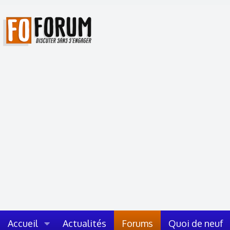
Accueil
Actualités
Forums
Quoi de neuf