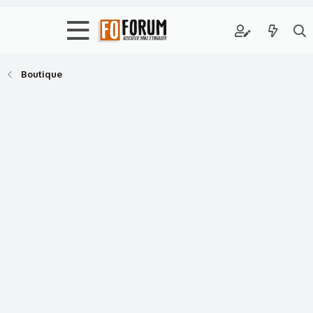
Boutique