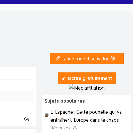
Lancer une discussion 🚀…
S'inscrire gratuitement
Sujets populaires
L' Espagne : Cette poubelle qui va
entraîner l' Europe dans le chaos
Réponses: 29