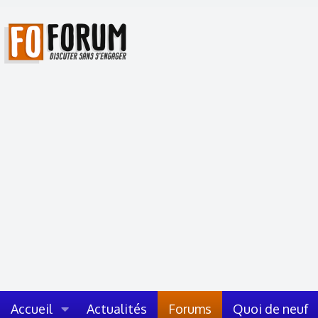
Accueil
Actualités
Forums
Quoi de neuf