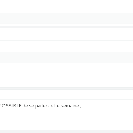
MPOSSIBLE de se parler cette semaine ;