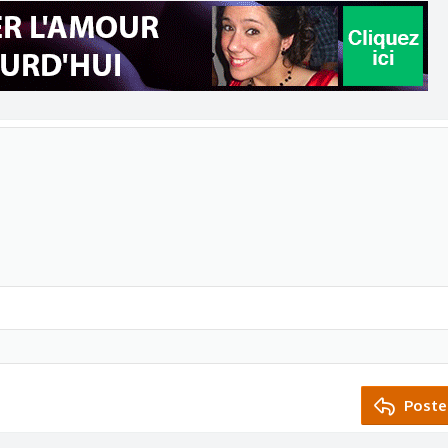
Poste