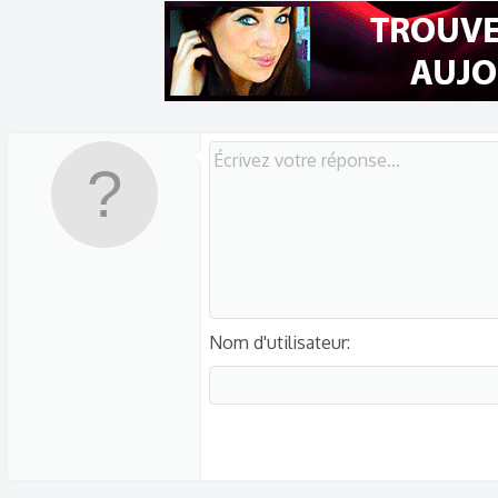
Nom d'utilisateur