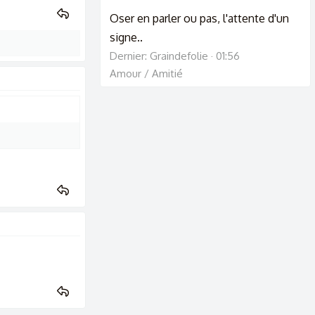
Oser en parler ou pas, l'attente d'un
signe..
Dernier: Graindefolie
01:56
Amour / Amitié