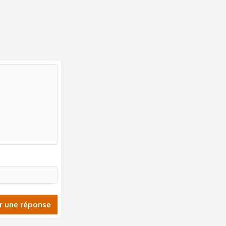
r une réponse