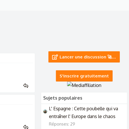
Lancer une discussion 🚀…
S'inscrire gratuitement
Sujets populaires
L' Espagne : Cette poubelle qui va
entraîner l' Europe dans le chaos
Réponses: 29