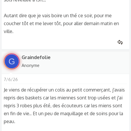
Autant dire que je vais boire un thé ce soir, pour me
coucher tôt et me lever tôt, pour aller demain matin en
ville.
Graindefolie
G
Anonyme
7/6/26
Je viens de récupérer un colis au petit commerçant, j'avais
repris des baskets car les miennes sont trop usées et j'ai
repris 3 robes plus été, des écouteurs car les miens sont
en fin de vie.. Et un peu de maquillage et de soins pour la
peau.