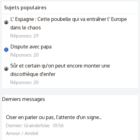
Sujets populaires
L' Espagne : Cette poubelle qui va entraîner l' Europe
dans le chaos
Réponses: 29
Dispute avec papa
U
Réponses: 20
Sûr et certain qu'on peut encore monter une
discothèque d'enfer
Réponses: 20
Derniers messages
Oser en parler ou pas, l'attente d'un signe..
Dernier: Graindefolie
01:56
Amour / Amitié