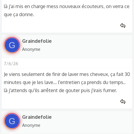
là j'ai mis en charge mess nouveaux écouteurs, on verra ce
que ça donne.
Graindefolie
G
Anonyme
7/6/26
Je viens seulement de finir de laver mes cheveux, ça fait 30
minutes que je les lave... l'entretien ça prends du temps..
là j'attends qu'ils arrêtent de gouter puis j'irais fumer.
Graindefolie
G
Anonyme