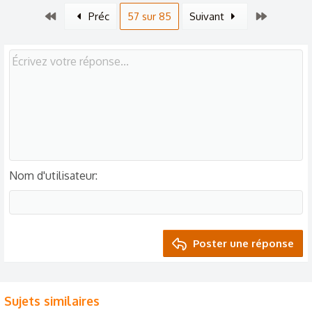
Premier
Dernier
Préc
57 sur 85
Suivant
Nom d'utilisateur
Poster une réponse
Sujets similaires