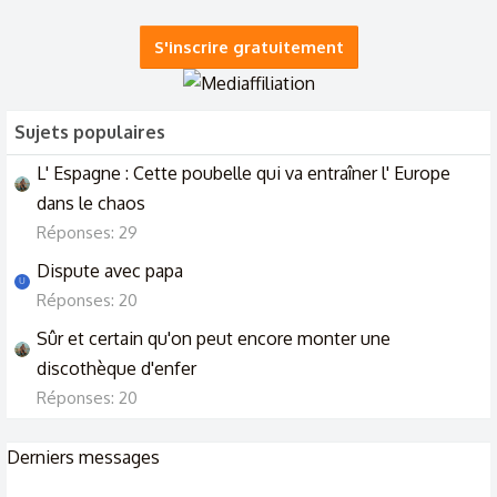
1/2/24
S'inscrire gratuitement
Sujets populaires
L' Espagne : Cette poubelle qui va entraîner l' Europe
dans le chaos
Réponses: 29
Dispute avec papa
U
Réponses: 20
Sûr et certain qu'on peut encore monter une
discothèque d'enfer
Réponses: 20
Derniers messages