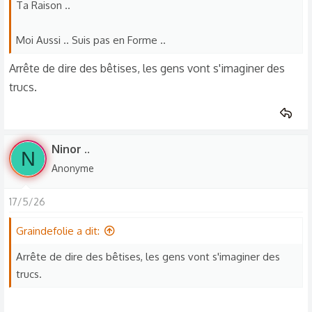
Ta Raison ..
Moi Aussi .. Suis pas en Forme ..
Arrête de dire des bêtises, les gens vont s'imaginer des
trucs.
Ninor ..
N
Anonyme
17/5/26
Graindefolie a dit:
Arrête de dire des bêtises, les gens vont s'imaginer des
trucs.