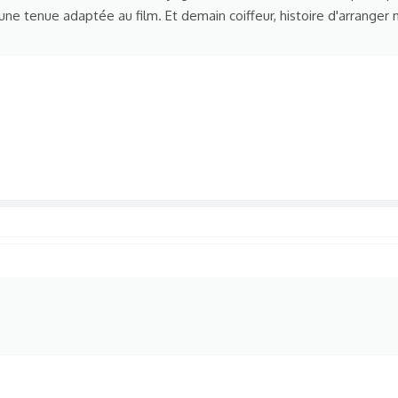
is une tenue adaptée au film. Et demain coiffeur, histoire d'arrange