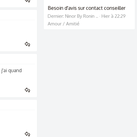
Besoin d'avis sur contact conseiller
Dernier: Ninor By Ronin ..
Hier à 22:29
Amour / Amitié
 j'ai quand