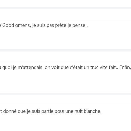
de Good omens, je suis pas prête je pense..
 quoi je m'attendais, on voit que c'était un truc vite fait.. Enfin,
 donné que je suis partie pour une nuit blanche.