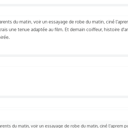
rents du matin, voir un essayage de robe du matin, ciné l'apre
ettrais une tenue adaptée au film. Et demain coiffeur, histoire d'
irée.
ents du matin, voir un essayage de robe du matin, ciné l'aprem p