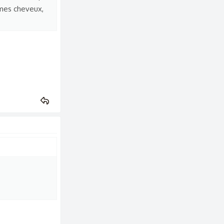
r mes cheveux,