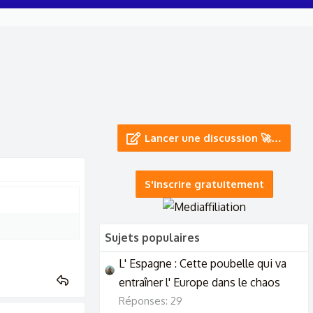
Lancer une discussion 🚀…
S'inscrire gratuitement
Sujets populaires
L' Espagne : Cette poubelle qui va
entraîner l' Europe dans le chaos
Réponses: 29