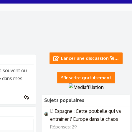
Lancer une discussion 🚀…
s souvent ou
S'inscrire gratuitement
ie dans mes
Sujets populaires
L' Espagne : Cette poubelle qui va
entraîner l' Europe dans le chaos
Réponses: 29