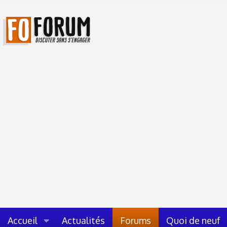
Accueil
Actualités
Forums
Quoi de neuf