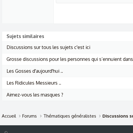
Sujets similaires
Discussions sur tous les sujets c'est ici
Grosse discussions pour les personnes qui s’ennuient dans 
Les Gosses d'aujourd'hui ..
Les Ridicules Messieurs ..
Aimez-vous les masques ?
Accueil
Forums
Thématiques généralistes
Discussions su