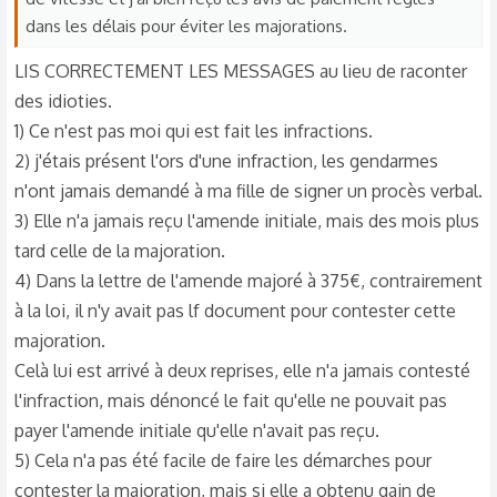
dans les délais pour éviter les majorations.
LIS CORRECTEMENT LES MESSAGES au lieu de raconter
des idioties.
1) Ce n'est pas moi qui est fait les infractions.
2) j'étais présent l'ors d'une infraction, les gendarmes
n'ont jamais demandé à ma fille de signer un procès verbal.
3) Elle n'a jamais reçu l'amende initiale, mais des mois plus
tard celle de la majoration.
4) Dans la lettre de l'amende majoré à 375€, contrairement
à la loi, il n'y avait pas lf document pour contester cette
majoration.
Celà lui est arrivé à deux reprises, elle n'a jamais contesté
l'infraction, mais dénoncé le fait qu'elle ne pouvait pas
payer l'amende initiale qu'elle n'avait pas reçu.
5) Cela n'a pas été facile de faire les démarches pour
contester la majoration, mais si elle a obtenu gain de