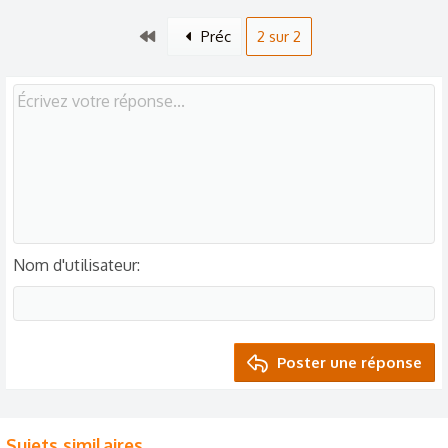
Premier
Préc
2 sur 2
Nom d'utilisateur
Poster une réponse
Sujets similaires