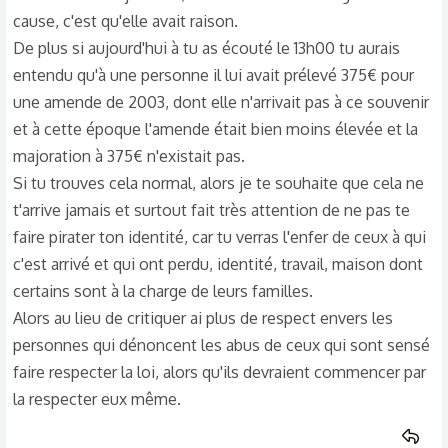
cause, c'est qu'elle avait raison.
De plus si aujourd'hui à tu as écouté le 13h00 tu aurais
entendu qu'à une personne il lui avait prélevé 375€ pour
une amende de 2003, dont elle n'arrivait pas à ce souvenir
et à cette époque l'amende était bien moins élevée et la
majoration à 375€ n'existait pas.
Si tu trouves cela normal, alors je te souhaite que cela ne
t'arrive jamais et surtout fait très attention de ne pas te
faire pirater ton identité, car tu verras l'enfer de ceux à qui
c'est arrivé et qui ont perdu, identité, travail, maison dont
certains sont à la charge de leurs familles.
Alors au lieu de critiquer ai plus de respect envers les
personnes qui dénoncent les abus de ceux qui sont sensé
faire respecter la loi, alors qu'ils devraient commencer par
la respecter eux même.