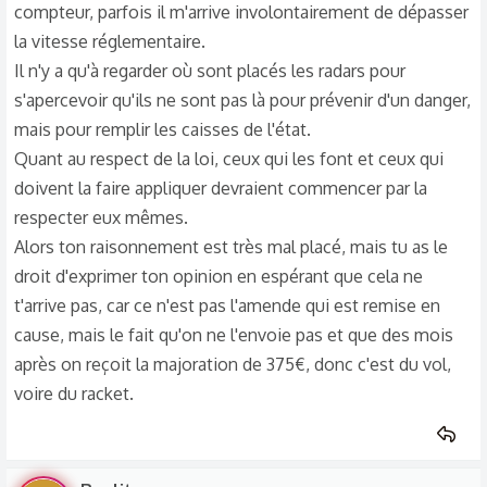
compteur, parfois il m'arrive involontairement de dépasser
la vitesse réglementaire.
Il n'y a qu'à regarder où sont placés les radars pour
s'apercevoir qu'ils ne sont pas là pour prévenir d'un danger,
mais pour remplir les caisses de l'état.
Quant au respect de la loi, ceux qui les font et ceux qui
doivent la faire appliquer devraient commencer par la
respecter eux mêmes.
Alors ton raisonnement est très mal placé, mais tu as le
droit d'exprimer ton opinion en espérant que cela ne
t'arrive pas, car ce n'est pas l'amende qui est remise en
cause, mais le fait qu'on ne l'envoie pas et que des mois
après on reçoit la majoration de 375€, donc c'est du vol,
voire du racket.