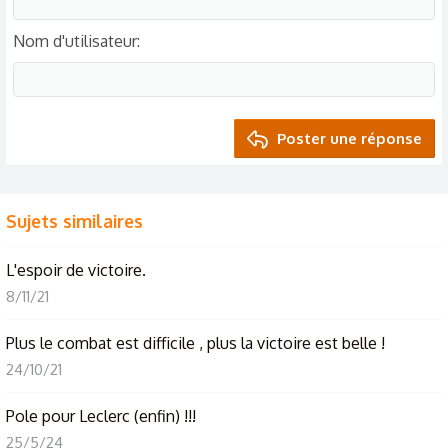
Nom d'utilisateur
Poster une réponse
Sujets similaires
L'espoir de victoire.
8/11/21
Plus le combat est difficile , plus la victoire est belle !
24/10/21
Pole pour Leclerc (enfin) !!!
25/5/24