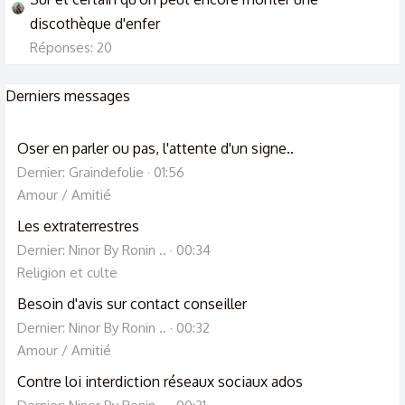
discothèque d'enfer
Réponses: 20
Derniers messages
Oser en parler ou pas, l'attente d'un signe..
Dernier: Graindefolie
01:56
Amour / Amitié
Les extraterrestres
Dernier: Ninor By Ronin ..
00:34
Religion et culte
Besoin d'avis sur contact conseiller
Dernier: Ninor By Ronin ..
00:32
Amour / Amitié
Contre loi interdiction réseaux sociaux ados