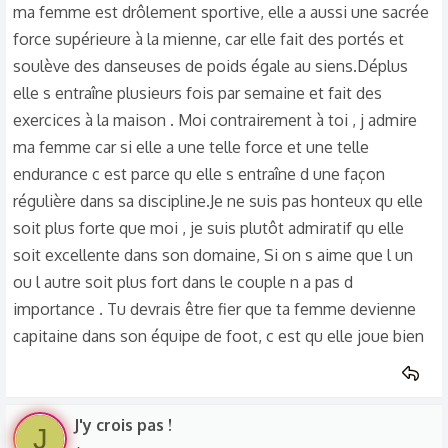
ma femme est drôlement sportive, elle a aussi une sacrée
force supérieure à la mienne, car elle fait des portés et
soulève des danseuses de poids égale au siens.Déplus
elle s entraîne plusieurs fois par semaine et fait des
exercices à la maison . Moi contrairement à toi , j admire
ma femme car si elle a une telle force et une telle
endurance c est parce qu elle s entraîne d une façon
régulière dans sa discipline.Je ne suis pas honteux qu elle
soit plus forte que moi , je suis plutôt admiratif qu elle
soit excellente dans son domaine, Si on s aime que l un
ou l autre soit plus fort dans le couple n a pas d
importance . Tu devrais être fier que ta femme devienne
capitaine dans son équipe de foot, c est qu elle joue bien
J'y crois pas !
J