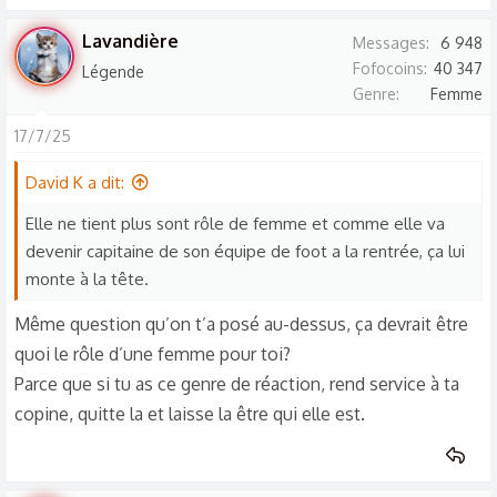
Lavandière
Messages
6 948
Fofocoins
40 347
Légende
Genre
Femme
17/7/25
David K a dit:
Elle ne tient plus sont rôle de femme et comme elle va
devenir capitaine de son équipe de foot a la rentrée, ça lui
monte à la tête.
Même question qu’on t’a posé au-dessus, ça devrait être
quoi le rôle d’une femme pour toi?
Parce que si tu as ce genre de réaction, rend service à ta
copine, quitte la et laisse la être qui elle est.