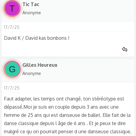
Tic Tac
T
Anonyme
17/7/25
David K / David kas bonbons !
Gilles Heureux
G
Anonyme
17/7/25
Faut adapter, les temps ont changé, ton stéréotype est
dépassé.Moi je suis en couple depuis 3 ans avec une
femme de 25 ans qui est danseuse de ballet. Elle fait de la
danse classique depuis l âge de 6 ans . Et je peux te dire
malgré ce qu on pourrait penser d une danseuse classique,