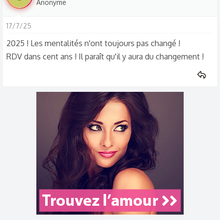
Anonyme
17/7/25
2025 ! Les mentalités n'ont toujours pas changé !
RDV dans cent ans ! Il paraît qu'il y aura du changement !