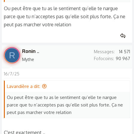
Ou peut être que tu as le sentiment qu’elle te nargue
parce que tu n’acceptes pas qu’elle soit plus forte. Ça ne
peut pas marcher votre relation
Ronin ..
Messages
14 571
R
Fofocoins
90 967
Mythe
16/7/25
Lavandière a dit:
Ou peut être que tu as le sentiment qu’elle te nargue
parce que tu n’acceptes pas qu’elle soit plus forte. Ça ne
peut pas marcher votre relation
C'est exactement ..