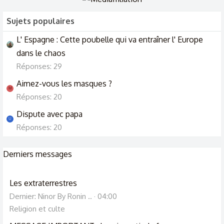
Sujets populaires
L' Espagne : Cette poubelle qui va entraîner l' Europe
dans le chaos
Réponses: 29
Aimez-vous les masques ?
M
Réponses: 20
Dispute avec papa
U
Réponses: 20
Derniers messages
Les extraterrestres
Dernier: Ninor By Ronin ..
04:00
Religion et culte