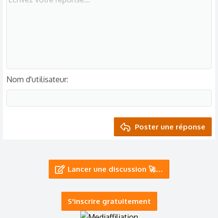
Nom d'utilisateur
Poster une réponse
Lancer une discussion 🚀…
S'inscrire gratuitement