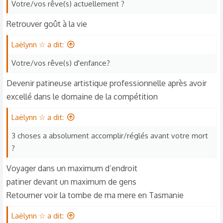
Votre/vos rêve(s) actuellement ?
Retrouver goût à la vie
Laëlynn ☆ a dit:
Votre/vos rêve(s) d'enfance?
Devenir patineuse artistique professionnelle après avoir
excellé dans le domaine de la compétition
Laëlynn ☆ a dit:
3 choses a absolument accomplir/réglés avant votre mort
?
Voyager dans un maximum d’endroit
patiner devant un maximum de gens
Retourner voir la tombe de ma mere en Tasmanie
Laëlynn ☆ a dit: