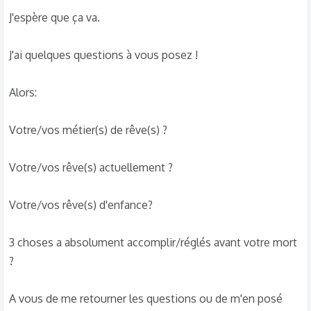
J'espère que ça va.
J'ai quelques questions à vous posez !
Alors:
Votre/vos métier(s) de rêve(s) ?
Votre/vos rêve(s) actuellement ?
Votre/vos rêve(s) d'enfance?
3 choses a absolument accomplir/réglés avant votre mort
?
A vous de me retourner les questions ou de m'en posé