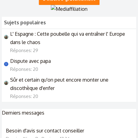
facile...
20/12/25
Sujets populaires
L' Espagne : Cette poubelle qui va entraîner l' Europe
dans le chaos
Réponses: 29
Dispute avec papa
U
Réponses: 20
Sûr et certain qu'on peut encore monter une
discothèque d'enfer
Réponses: 20
Derniers messages
Besoin d'avis sur contact conseiller