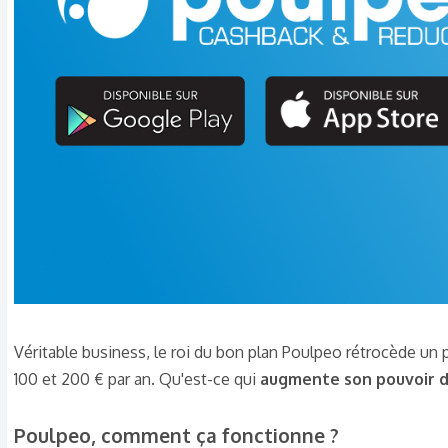
Véritable business, le roi du bon plan Poulpeo rétrocède u
100 et 200 € par an. Qu'est-ce qui
augmente son pouvoir d
Poulpeo, comment ça fonctionne ?​