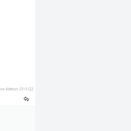
re édition:
27/7/22