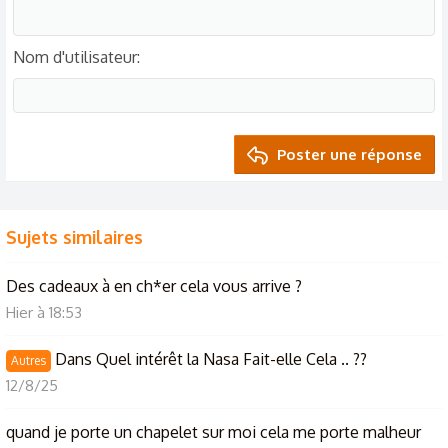
Nom d'utilisateur
Poster une réponse
Sujets similaires
Des cadeaux à en ch*er cela vous arrive ?
Hier à 18:53
Dans Quel intérêt la Nasa Fait-elle Cela .. ??
Autres
12/8/25
quand je porte un chapelet sur moi cela me porte malheur