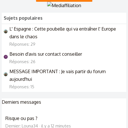
9/3/26
Sujets populaires
L' Espagne : Cette poubelle qui va entraîner l' Europe
dans le chaos
Réponses: 29
Besoin d'avis sur contact conseiller
M
Réponses: 26
MESSAGE IMPORTANT : Je vais partir du forum
aujourd'hui
Réponses: 15
Derniers messages
Risque ou pas ?
Dernier: Louna34
il y a 12 minutes