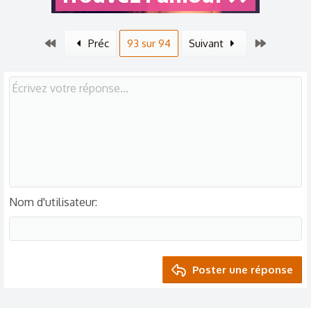
Premier
Dernier
Préc
93 sur 94
Suivant
Nom d'utilisateur
Poster une réponse