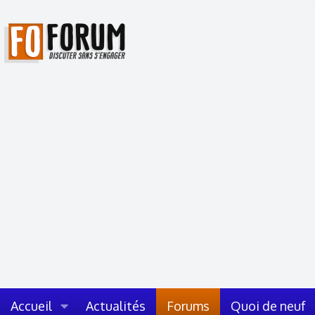
Accueil
Actualités
Forums
Quoi de neuf