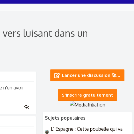
 vers luisant dans un
Lancer une discussion 🚀…
 n'en avoir
S'inscrire gratuitement
Sujets populaires
L' Espagne : Cette poubelle qui va