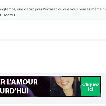
ongtemps, que c'était pour l'écraser, ou que vous pensez même n'
 ! Merci !