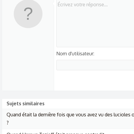
Nom d'utilisateur
Sujets similaires
Quand était la dernière fois que vous avez vu des lucioles
?