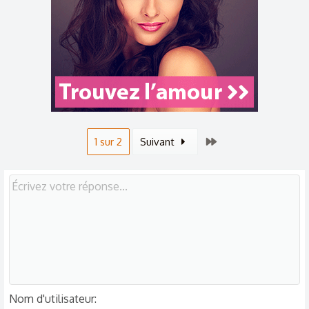
Dernier
1 sur 2
Suivant
Nom d'utilisateur