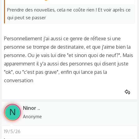
Prendre des nouvelles, cela ne coûte rien ! Et voir après ce
qui peut se passer
Personnellement j'ai aussi ce genre de réflexe si une
personne se trompe de destinataire, et que j'aime bien la
personne. Ou je vais lui dire "et sinon quoi de neuf?". Mais
apparemment il y'a aussi des personnes qui disent juste
"ok", ou "c'est pas grave", enfin qui lance pas la
conversation
Ninor ..
N
Anonyme
19/5/26