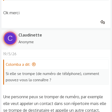
Ok merci
Claudinette
C
Anonyme
19/5/26
Colomba a dit:
Si elle se trompe (de numéro de téléphone), comment
pouvez-vous la connaître ?
Une personne peux se tromper de numéro, par exemple
elle veut appeler un contact dans son répertoire mais elle
se trompe de destinataire et appelle un autre contact.