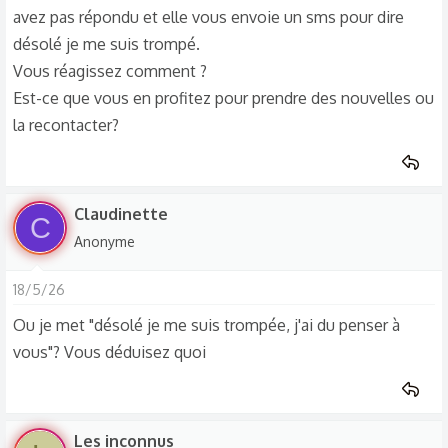
avez pas répondu et elle vous envoie un sms pour dire
désolé je me suis trompé.
Vous réagissez comment ?
Est-ce que vous en profitez pour prendre des nouvelles ou
la recontacter?
Claudinette
C
Anonyme
18/5/26
Ou je met "désolé je me suis trompée, j'ai du penser à
vous"? Vous déduisez quoi
Les inconnus