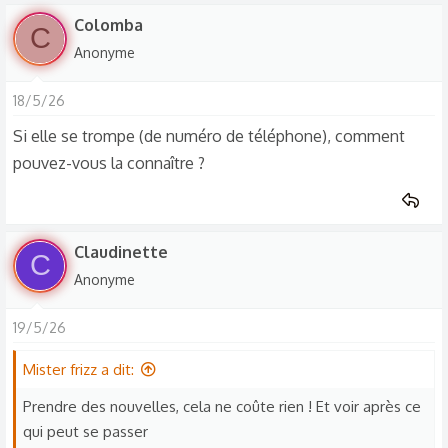
Colomba
C
Anonyme
18/5/26
Si elle se trompe (de numéro de téléphone), comment
pouvez-vous la connaître ?
Claudinette
C
Anonyme
19/5/26
Mister frizz a dit:
Prendre des nouvelles, cela ne coûte rien ! Et voir après ce
qui peut se passer