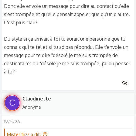
Donc elle envoie un message pour dire au contact qu'elle
s'est trompée et qu'elle pensait appeler quelqu'un d'autre.
C'est plus clair?
Du style si ça arrivait à toi tu aurait une personne que tu
connais qui te tel et si tu ad pas répondu. Elle t'envoie un
message pour te dire "désolé je me suis trompée de
destinataire" ou "désolé je me suis trompée, j'ai du penser
à toi"
Claudinette
C
Anonyme
19/5/26
Mister frizz a dit: