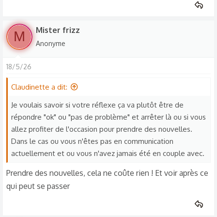
Mister frizz
M
Anonyme
18/5/26
Claudinette a dit:
Je voulais savoir si votre réflexe ça va plutôt être de
répondre "ok" ou "pas de problème" et arrêter là ou si vous
allez profiter de l'occasion pour prendre des nouvelles.
Dans le cas ou vous n'êtes pas en communication
actuellement et ou vous n'avez jamais été en couple avec.
Prendre des nouvelles, cela ne coûte rien ! Et voir après ce
qui peut se passer