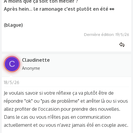
A moins que ça soit ton métier ?
Après hein... le ramonage c'est plutôt en été 👀
(blague)
Dernière édition:
19/5/26
Claudinette
C
Anonyme
18/5/26
Je voulais savoir si votre réflexe ça va plutôt être de
répondre "ok" ou "pas de problème" et arrêter là ou si vous
allez profiter de l'occasion pour prendre des nouvelles.
Dans le cas ou vous n'êtes pas en communication
actuellement et ou vous n'avez jamais été en couple avec.