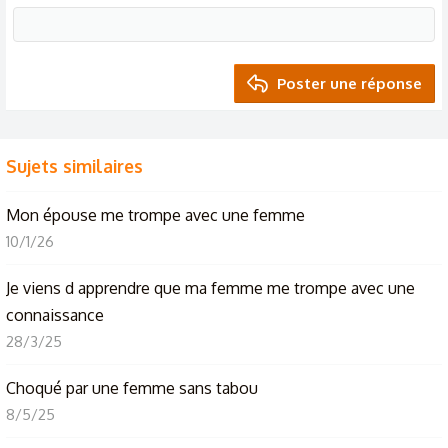
Poster une réponse
Sujets similaires
Mon épouse me trompe avec une femme
10/1/26
Je viens d apprendre que ma femme me trompe avec une
connaissance
28/3/25
Choqué par une femme sans tabou
8/5/25