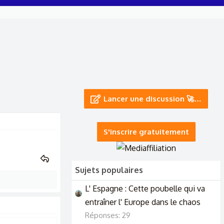
Lancer une discussion 🚀…
S'inscrire gratuitement
Sujets populaires
L' Espagne : Cette poubelle qui va
entraîner l' Europe dans le chaos
Réponses: 29