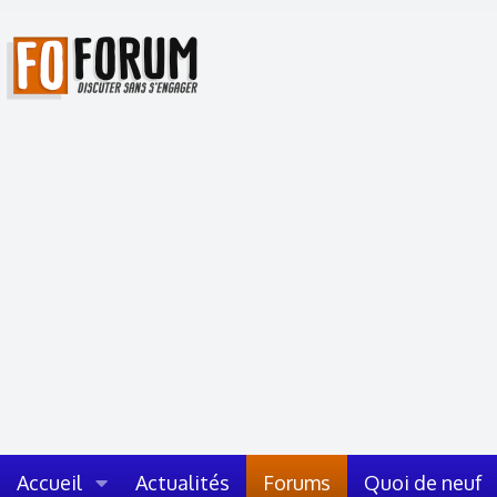
Accueil
Actualités
Forums
Quoi de neuf