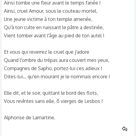
Ainsi tombe une fleur avant le temps fanée !
Ainsi, cruel Amour, sous le couteau mortel.
Une jeune victime à ton temple amenée,
Qu'à ton culte en naissant le pâtre a destinée,
Vient tomber avant l'âge au pied de ton autel !
Et vous qui reverrez le cruel que j'adore
Quand l'ombre du trépas aura couvert mes yeux,
Compagnes de Sapho, portez-lui ces adieux !
Dites-lui... qu'en mourant je le nommais encore !
Elle dit, et le soir, quittant le bord des flots,
Vous revîntes sans elle, ô vierges de Lesbos !
Alphonse de Lamartine.