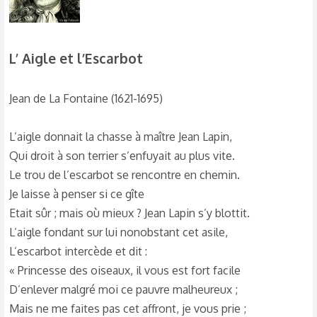
L’ Aigle et l’Escarbot​
Jean de La Fontaine (1621-1695)
L’aigle donnait la chasse à maître Jean Lapin,
Qui droit à son terrier s’enfuyait au plus vite.
Le trou de l’escarbot se rencontre en chemin.
Je laisse à penser si ce gîte
Etait sûr ; mais où mieux ? Jean Lapin s’y blottit.
L’aigle fondant sur lui nonobstant cet asile,
L’escarbot intercède et dit :
« Princesse des oiseaux, il vous est fort facile
D’enlever malgré moi ce pauvre malheureux ;
Mais ne me faites pas cet affront, je vous prie ;