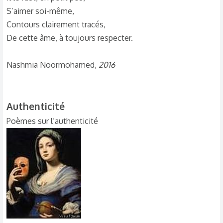
S’aimer soi-même,
Contours clairement tracés,
De cette âme, à toujours respecter.
Nashmia Noormohamed,
2016
Authenticité​
Poèmes sur l’authenticité