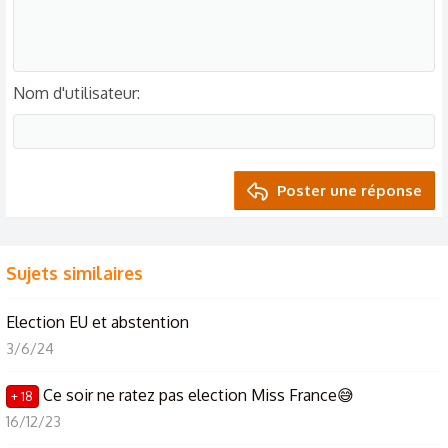
Nom d'utilisateur
Poster une réponse
Sujets similaires
Election EU et abstention
3/6/24
Ce soir ne ratez pas election Miss France😅
+ 18
16/12/23