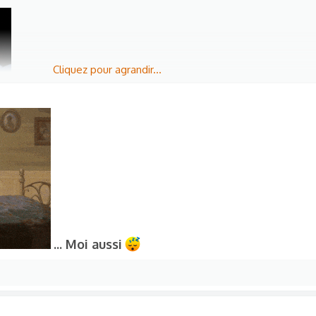
Cliquez pour agrandir...
... Moi aussi