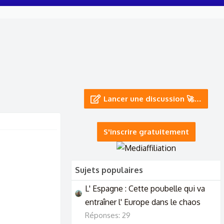
Lancer une discussion 🚀…
S'inscrire gratuitement
Sujets populaires
L' Espagne : Cette poubelle qui va
entraîner l' Europe dans le chaos
Réponses: 29