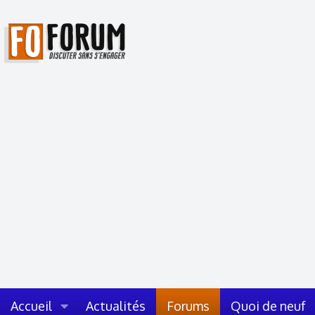
Accueil
Actualités
Forums
Quoi de neuf