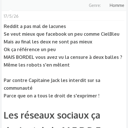
Genre
Homme
17/5/26
Reddit a pas mal de lacunes
Se veut mieux que facebook un peu comme CielBleu
Mais au final les deux ne sont pas mieux
Ok ça référence un peu
MAIS BORDEL vous avez vu la censure à deux balles ?
Même les robots s'en mêlent
Par contre Capitaine Jack les interdit sur sa
communauté
Parce que on a tous le droit de s'exprimer !
Les réseaux sociaux ça