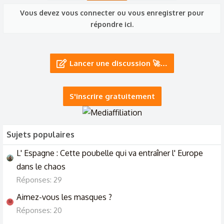
Vous devez vous connecter ou vous enregistrer pour
répondre ici.
Lancer une discussion 🚀…
S'inscrire gratuitement
Sujets populaires
L' Espagne : Cette poubelle qui va entraîner l' Europe
dans le chaos
Réponses: 29
Aimez-vous les masques ?
M
Réponses: 20