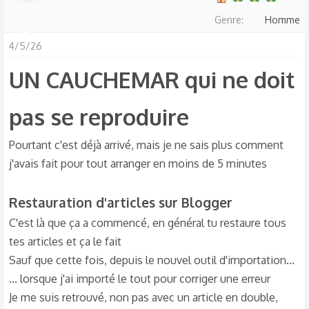
Genre
Homme
4/5/26
UN CAUCHEMAR qui ne doit
pas se reproduire​
Pourtant c'est déjà arrivé, mais je ne sais plus comment
j'avais fait pour tout arranger en moins de 5 minutes
Restauration d'articles sur Blogger​
C'est là que ça a commencé, en général tu restaure tous
tes articles et ça le fait
Sauf que cette fois, depuis le nouvel outil d'importation...
... lorsque j'ai importé le tout pour corriger une erreur
Je me suis retrouvé, non pas avec un article en double,