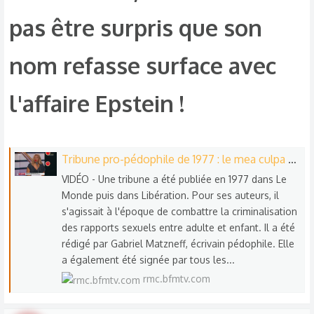
pas être surpris que son
nom refasse surface avec
l'affaire Epstein !​
Tribune pro-pédophile de 1977 : le mea culpa de Jack Lang convaincant ? - 19/01
VIDÉO - Une tribune a été publiée en 1977 dans Le
Monde puis dans Libération. Pour ses auteurs, il
s'agissait à l'époque de combattre la criminalisation
des rapports sexuels entre adulte et enfant. Il a été
rédigé par Gabriel Matzneff, écrivain pédophile. Elle
a également été signée par tous les...
rmc.bfmtv.com