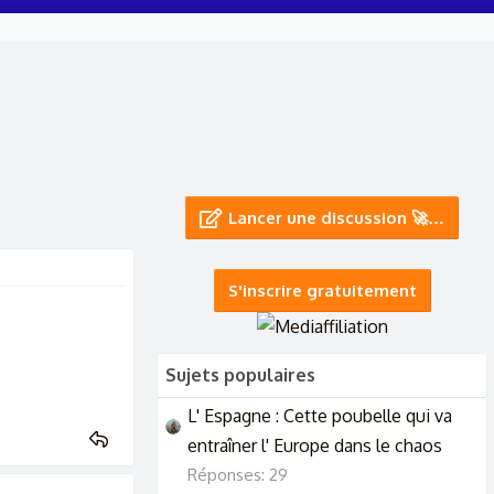
Lancer une discussion 🚀…
S'inscrire gratuitement
Sujets populaires
L' Espagne : Cette poubelle qui va
entraîner l' Europe dans le chaos
Réponses: 29