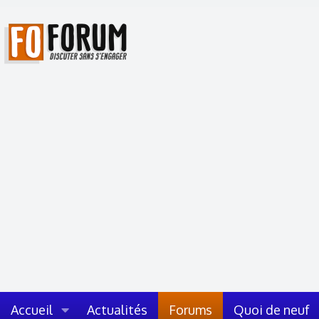
Accueil
Actualités
Forums
Quoi de neuf