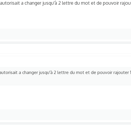
u autorisait a changer jusqu'à 2 lettre du mot et de pouvoir rajout
 autorisait a changer jusqu'à 2 lettre du mot et de pouvoir rajouter 1