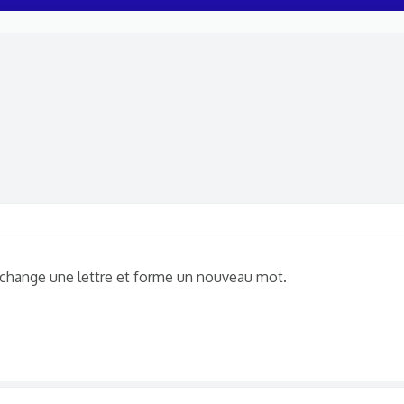
 change une lettre et forme un nouveau mot.