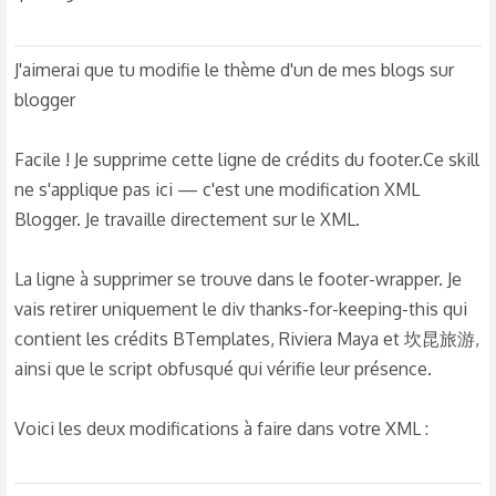
J'aimerai que tu modifie le thème d'un de mes blogs sur
blogger
Facile ! Je supprime cette ligne de crédits du footer.Ce skill
ne s'applique pas ici — c'est une modification XML
Blogger. Je travaille directement sur le XML.
La ligne à supprimer se trouve dans le footer-wrapper. Je
vais retirer uniquement le div thanks-for-keeping-this qui
contient les crédits BTemplates, Riviera Maya et 坎昆旅游,
ainsi que le script obfusqué qui vérifie leur présence.
Voici les deux modifications à faire dans votre XML :