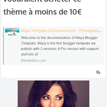
thème à moins de 10€​
Maya Template Documentation - BTemplates Blog
Welcome to the documentation of Maya Blogger
Template. Maya is the first blogger template we
publish with 2 versions: A Pro version with support
and lots of
btemplates.com