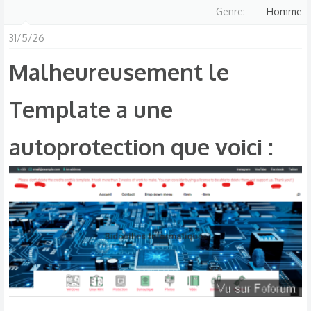
Genre
Homme
31/5/26
Malheureusement le
Template a une
autoprotection que voici :​