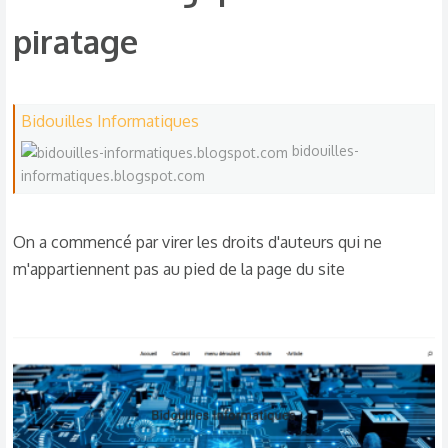
piratage​
Bidouilles Informatiques
bidouilles-
informatiques.blogspot.com
On a commencé par virer les droits d'auteurs qui ne
m'appartiennent pas au pied de la page du site