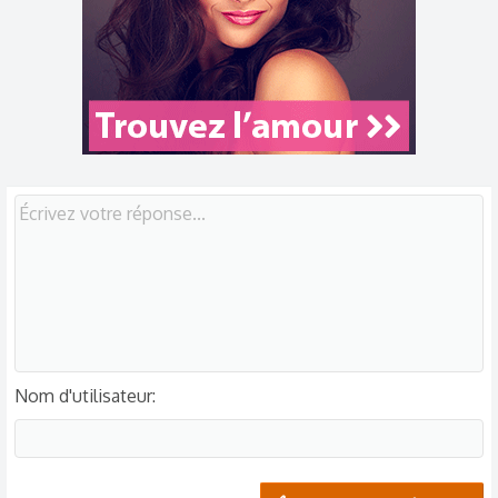
Nom d'utilisateur