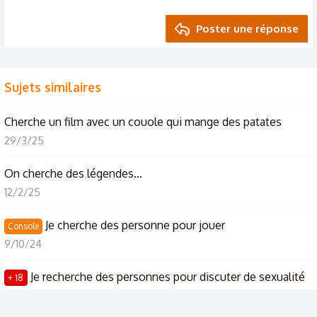
Poster une réponse
Sujets similaires
Cherche un film avec un couole qui mange des patates
29/3/25
On cherche des légendes...
12/2/25
Je cherche des personne pour jouer
Console
9/10/24
Je recherche des personnes pour discuter de sexualité
+ 18
11/7/24