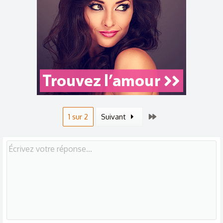
Dernier
1 sur 2
Suivant