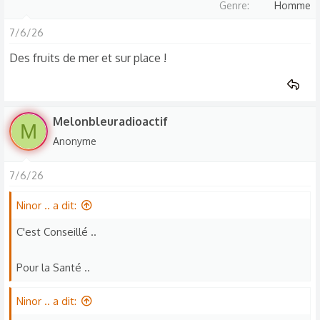
Genre
Homme
7/6/26
Des fruits de mer et sur place !
Melonbleuradioactif
M
Anonyme
7/6/26
Ninor .. a dit:
C'est Conseillé ..
Pour la Santé ..
Ninor .. a dit: