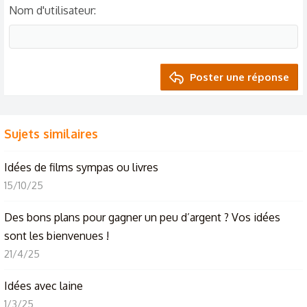
Nom d'utilisateur
Poster une réponse
Sujets similaires
Idées de films sympas ou livres
15/10/25
Des bons plans pour gagner un peu d’argent ? Vos idées
sont les bienvenues !
21/4/25
Idées avec laine
1/3/25