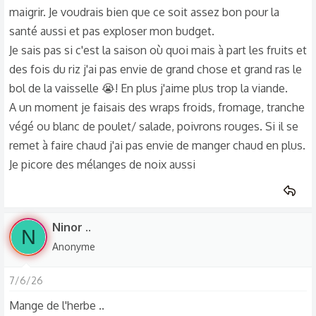
maigrir. Je voudrais bien que ce soit assez bon pour la
santé aussi et pas exploser mon budget.
Je sais pas si c'est la saison où quoi mais à part les fruits et
des fois du riz j'ai pas envie de grand chose et grand ras le
bol de la vaisselle 😭! En plus j'aime plus trop la viande.
A un moment je faisais des wraps froids, fromage, tranche
végé ou blanc de poulet/ salade, poivrons rouges. Si il se
remet à faire chaud j'ai pas envie de manger chaud en plus.
Je picore des mélanges de noix aussi
Ninor ..
N
Anonyme
7/6/26
Mange de l'herbe ..