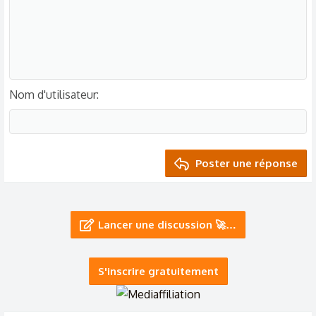
Nom d'utilisateur
Poster une réponse
Lancer une discussion 🚀…
S'inscrire gratuitement