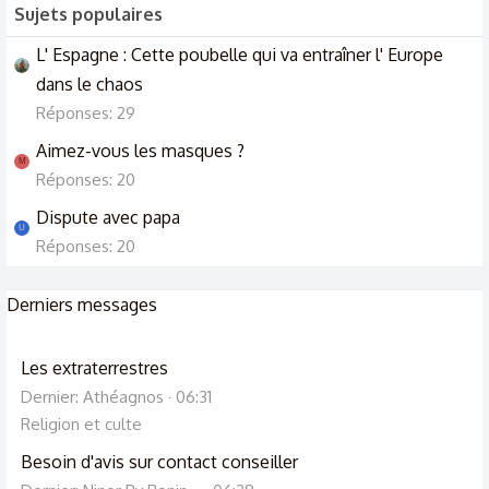
Sujets populaires
L' Espagne : Cette poubelle qui va entraîner l' Europe
dans le chaos
Réponses: 29
Aimez-vous les masques ?
M
Réponses: 20
Dispute avec papa
U
Réponses: 20
Derniers messages
Les extraterrestres
Dernier: Athéagnos
06:31
Religion et culte
Besoin d'avis sur contact conseiller