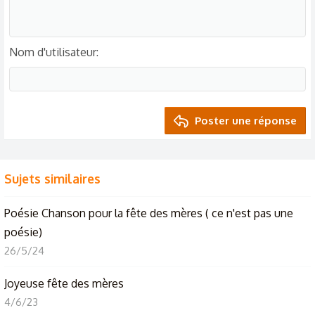
Nom d'utilisateur
Poster une réponse
Sujets similaires
Poésie
Chanson pour la fête des mères ( ce n'est pas une
poésie)
26/5/24
Joyeuse fête des mères
4/6/23