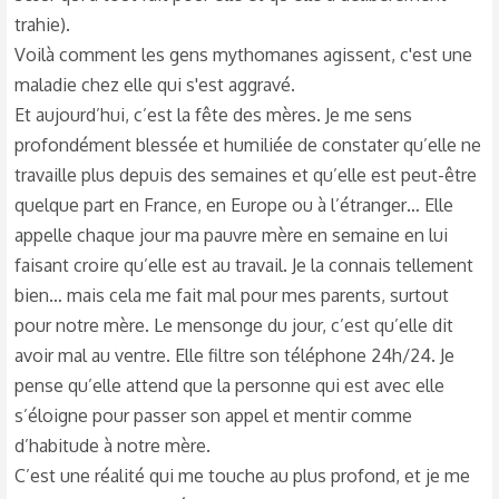
trahie).
Voilà comment les gens mythomanes agissent, c'est une
maladie chez elle qui s'est aggravé.
Et aujourd’hui, c’est la fête des mères. Je me sens
profondément blessée et humiliée de constater qu’elle ne
travaille plus depuis des semaines et qu’elle est peut-être
quelque part en France, en Europe ou à l’étranger… Elle
appelle chaque jour ma pauvre mère en semaine en lui
faisant croire qu’elle est au travail. Je la connais tellement
bien… mais cela me fait mal pour mes parents, surtout
pour notre mère. Le mensonge du jour, c’est qu’elle dit
avoir mal au ventre. Elle filtre son téléphone 24h/24. Je
pense qu’elle attend que la personne qui est avec elle
s’éloigne pour passer son appel et mentir comme
d’habitude à notre mère.
C’est une réalité qui me touche au plus profond, et je me