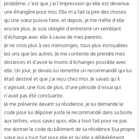
problème, c’est que j’ai l’impression qu’elle est devenue
une étrangère pour moi. Elle m’a fait la pire des choses
qu’une sœur puisse faire, et depuis, je me méfie d’elle
encore plus. Je suis obligée d’entretenir un semblant
d’échange avec elle à cause de mes parents.
Je ne crois plus à ses mensonges, tous plus incroyables
les uns que les autres. Je me contente de prendre mes
distances et d’avoir le moins d’échanges possible avec
elle. Un jour, je devais lui remettre un recommandé qui lui
était destiné et que j’ai reçu chez moi. Je savais qu’il
s’agissait, une fois de plus, d’une période d’essai qui
n’avait pas été concluante.
Je me présente devant sa résidence, je lui demande le
code pour lui déposer juste le recommandé dans sa boite
aux lettres, vous savez quoi, elle a tout fait pour ne pas
me donner le code du bâtiment de sa résidence !(sa propre
sœur qui a tout fait pour elle et qu’elle a délibérément