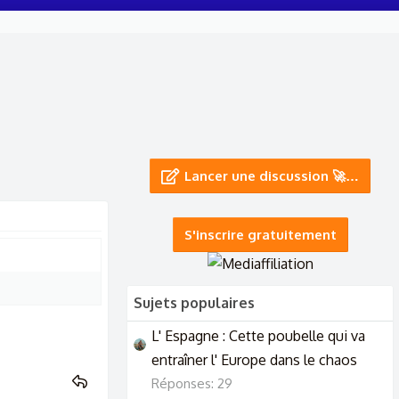
Lancer une discussion 🚀…
S'inscrire gratuitement
Sujets populaires
L' Espagne : Cette poubelle qui va
entraîner l' Europe dans le chaos
Réponses: 29