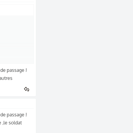
 de passage !
autres
 de passage !
,le soldat