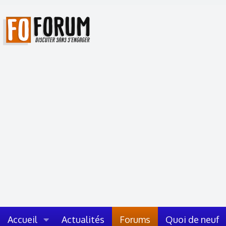
Accueil
Actualités
Forums
Quoi de neuf