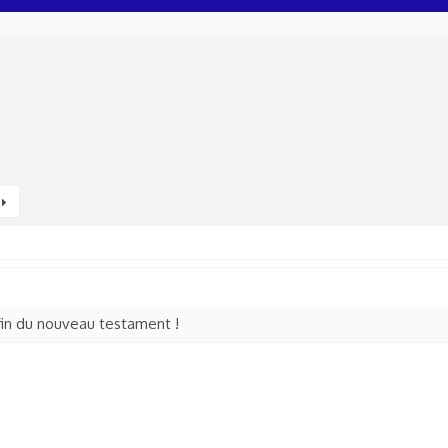
a fin du nouveau testament !