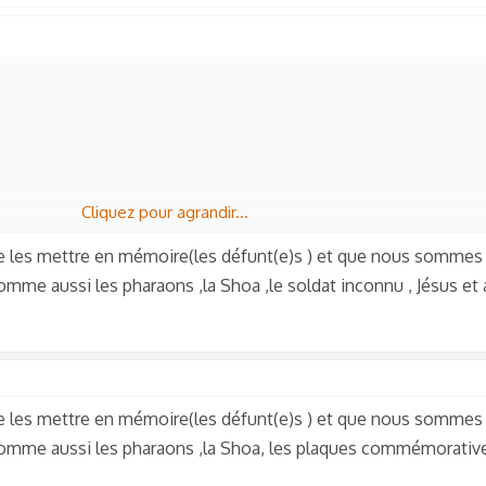
Cliquez pour agrandir...
de les mettre en mémoire(les défunt(e)s ) et que nous sommes
mme aussi les pharaons ,la Shoa ,le soldat inconnu , Jésus et 
de les mettre en mémoire(les défunt(e)s ) et que nous sommes
omme aussi les pharaons ,la Shoa, les plaques commémorative 