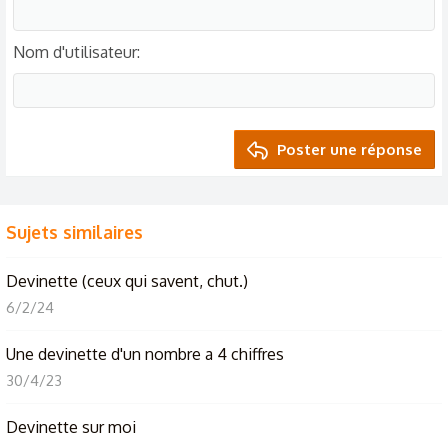
Nom d'utilisateur
Poster une réponse
Sujets similaires
Devinette (ceux qui savent, chut.)
6/2/24
Une devinette d'un nombre a 4 chiffres
30/4/23
Devinette sur moi