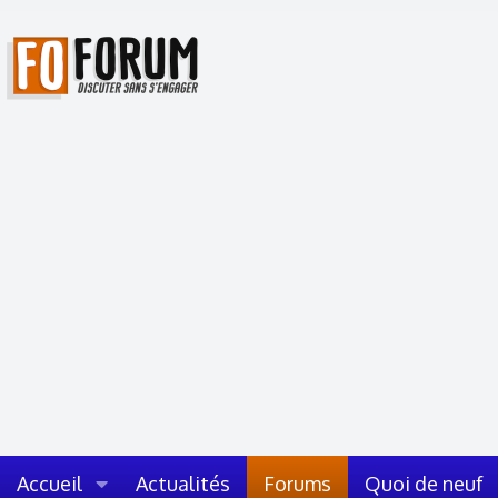
Accueil
Actualités
Forums
Quoi de neuf