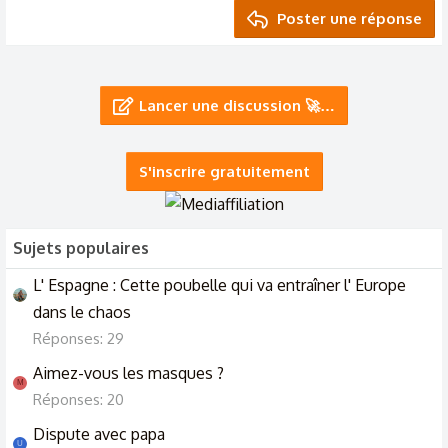
Poster une réponse
Lancer une discussion 🚀…
S'inscrire gratuitement
Sujets populaires
L' Espagne : Cette poubelle qui va entraîner l' Europe
dans le chaos
Réponses: 29
Aimez-vous les masques ?
M
Réponses: 20
Dispute avec papa
U