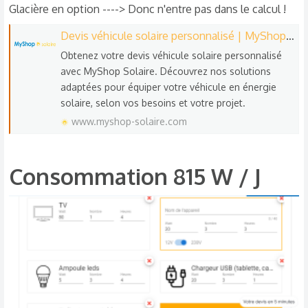
Glacière en option ----> Donc n'entre pas dans le calcul !
Devis véhicule solaire personnalisé | MyShop Solaire
Obtenez votre devis véhicule solaire personnalisé
avec MyShop Solaire. Découvrez nos solutions
adaptées pour équiper votre véhicule en énergie
solaire, selon vos besoins et votre projet.
www.myshop-solaire.com
Consommation 815 W / J​