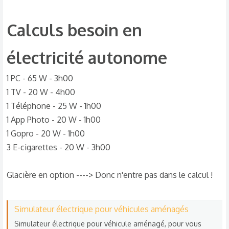
Calculs besoin en
électricité autonome​
1 PC - 65 W - 3h00
1 TV - 20 W - 4h00
1 Téléphone - 25 W - 1h00
1 App Photo - 20 W - 1h00
1 Gopro - 20 W - 1h00
3 E-cigarettes - 20 W - 3h00
Glacière en option ----> Donc n'entre pas dans le calcul !
Simulateur électrique pour véhicules aménagés
Simulateur électrique pour véhicule aménagé, pour vous