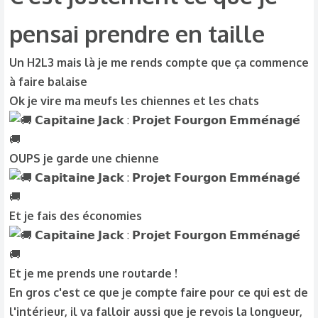
pensai prendre en taille
Un H2L3 mais là je me rends compte que ça commence
à faire balaise
Ok je vire ma meufs les chiennes et les chats
OUPS je garde une chienne
Et je fais des économies
Et je me prends une routarde !
En gros c'est ce que je compte faire pour ce qui est de
l'intérieur, il va falloir aussi que je revois la longueur,