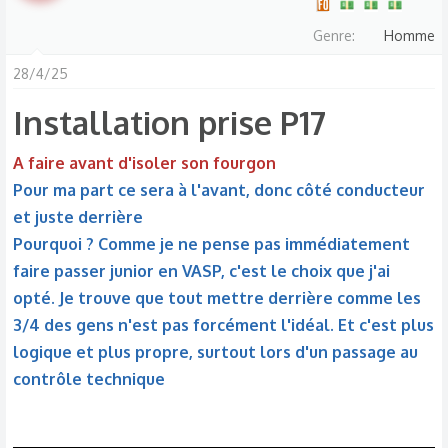
Genre
Homme
28/4/25
Installation prise P17​
A faire avant d'isoler son fourgon
Pour ma part ce sera à l'avant, donc côté conducteur
et juste derrière
Pourquoi ? Comme je ne pense pas immédiatement
faire passer junior en VASP, c'est le choix que j'ai
opté. Je trouve que tout mettre derrière comme les
3/4 des gens n'est pas forcément l'idéal. Et c'est plus
logique et plus propre, surtout lors d'un passage au
contrôle technique