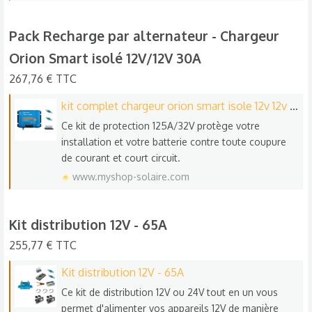
Pack Recharge par alternateur - Chargeur
Orion Smart isolé 12V/12V 30A​
267,76 € TTC
kit complet chargeur orion smart isole 12v 12v 30a
Ce kit de protection 125A/32V protège votre
installation et votre batterie contre toute coupure
de courant et court circuit.
www.myshop-solaire.com
Kit distribution 12V - 65A​
255,77 € TTC
Kit distribution 12V - 65A
Ce kit de distribution 12V ou 24V tout en un vous
permet d'alimenter vos appareils 12V de manière