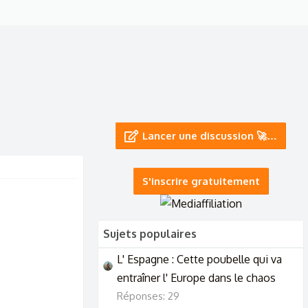
Lancer une discussion 🚀…
S'inscrire gratuitement
Sujets populaires
L' Espagne : Cette poubelle qui va
entraîner l' Europe dans le chaos
Réponses: 29