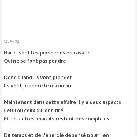
14/5/24
Rares sont les personnes en cavale
Qui ne se font pas pendre
Donc quand ils vont plonger
Ils vont prendre le maximum
Maintenant dans cette affaire il y a deux aspects
Celui ou ceux qui ont tiré
Et les autres, mais ils restent des complices
Du temps et de l'énergie dépensé pour rien