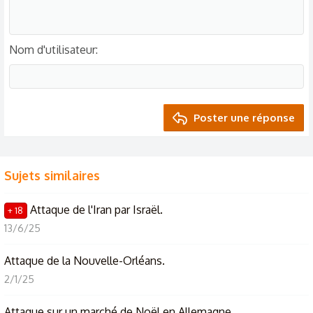
Nom d'utilisateur
Poster une réponse
Sujets similaires
Attaque de l'Iran par Israël.
+ 18
13/6/25
Attaque de la Nouvelle-Orléans.
2/1/25
Attaque sur un marché de Noël en Allemagne.