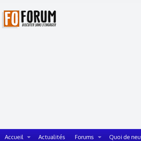
Accueil
Actualités
Forums
Quoi de neu