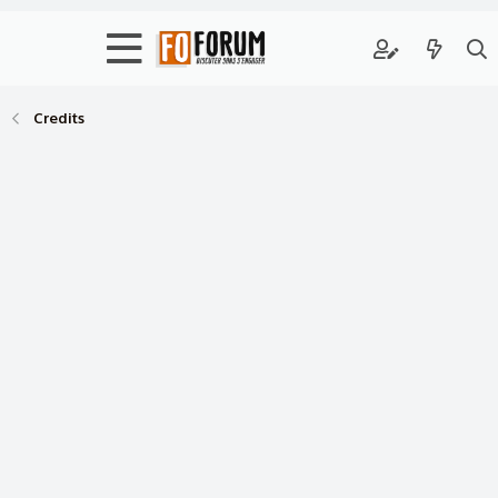
Credits