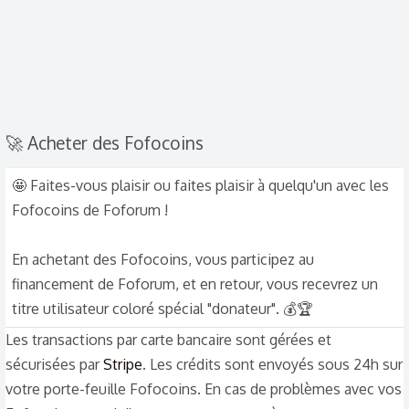
🚀 Acheter des Fofocoins
🤩 Faites-vous plaisir ou faites plaisir à quelqu'un avec les
Fofocoins de Foforum !
En achetant des Fofocoins, vous participez au
financement de Foforum, et en retour, vous recevrez un
titre utilisateur coloré spécial "donateur". 💰🏆
Les transactions par carte bancaire sont gérées et
sécurisées par
Stripe
. Les crédits sont envoyés sous 24h sur
votre porte-feuille Fofocoins. En cas de problèmes avec vos