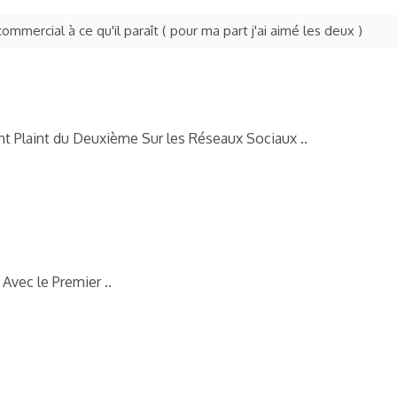
commercial à ce qu'il paraît ( pour ma part j'ai aimé les deux )
 Plaint du Deuxième Sur les Réseaux Sociaux ..
Avec le Premier ..