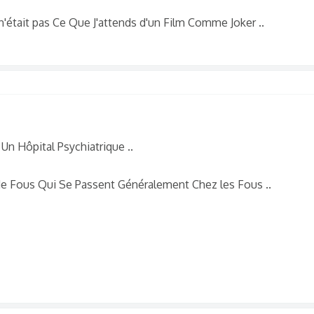
'était pas Ce Que J'attends d'un Film Comme Joker ..
n Hôpital Psychiatrique ..
de Fous Qui Se Passent Généralement Chez les Fous ..