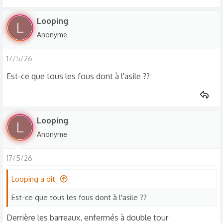
Looping
L
Anonyme
17/5/26
Est-ce que tous les fous dont à l'asile ??
Looping
L
Anonyme
17/5/26
Looping a dit:
Est-ce que tous les fous dont à l'asile ??
Derrière les barreaux, enfermés à double tour