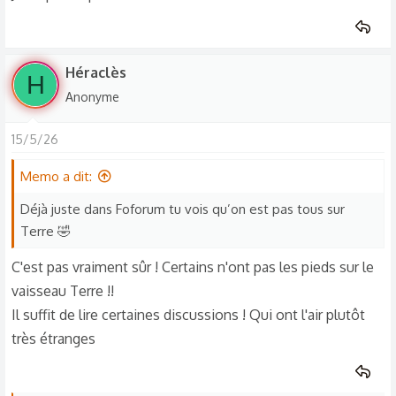
Héraclès
H
Anonyme
15/5/26
Memo a dit:
Déjà juste dans Foforum tu vois qu’on est pas tous sur
Terre 🤣
C'est pas vraiment sûr ! Certains n'ont pas les pieds sur le
vaisseau Terre !!
Il suffit de lire certaines discussions ! Qui ont l'air plutôt
très étranges