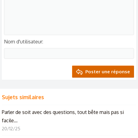
Nom d'utilisateur
Poster une réponse
Sujets similaires
Parler de soit avec des questions, tout bête mais pas si
facile...
20/12/25