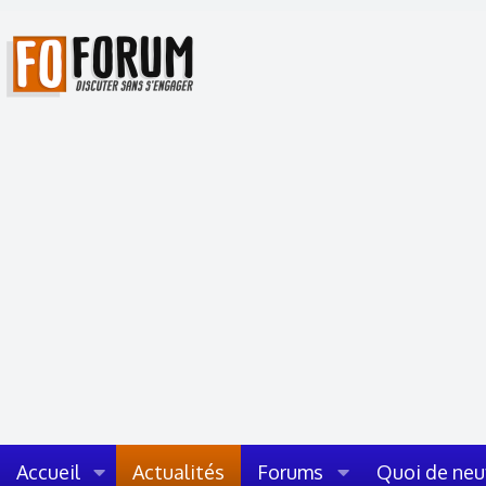
Accueil
Actualités
Forums
Quoi de neu