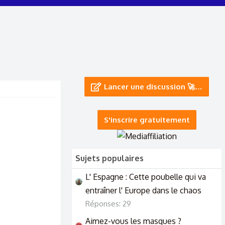
Lancer une discussion 🚀…
S'inscrire gratuitement
Sujets populaires
L' Espagne : Cette poubelle qui va
entraîner l' Europe dans le chaos
Réponses: 29
Aimez-vous les masques ?