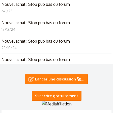
Nouvel achat : Stop pub bas du forum
6/1/25
Nouvel achat : Stop pub bas du forum
12/12/24
Nouvel achat : Stop pub bas du forum
23/10/24
Nouvel achat : Stop pub bas du forum
2/9/24
Nouvel achat : Stop pub bas du forum
Lancer une discussion 🚀…
15/8/24
S'inscrire gratuitement