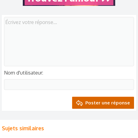
:
Nom d'utilisateur
Poster une réponse
Sujets similaires