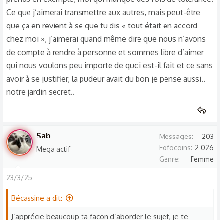
Ce que j’aimerai transmettre aux autres, mais peut-être
que ça en revient à se que tu dis « tout était en accord
chez moi », j’aimerai quand même dire que nous n’avons
de compte à rendre à personne et sommes libre d’aimer
qui nous voulons peu importe de quoi est-il fait et ce sans
avoir à se justifier, la pudeur avait du bon je pense aussi..
notre jardin secret..
Sab
Messages
203
Fofocoins
2 026
Mega actif
Genre
Femme
23/3/25
Bécassine a dit:
J’apprécie beaucoup ta façon d’aborder le sujet, je te