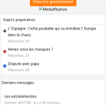
S'inscrire gratuitement
Sujets populaires
L' Espagne : Cette poubelle qui va entraîner l' Europe
dans le chaos
Réponses: 29
Aimez-vous les masques ?
M
Réponses: 20
Dispute avec papa
U
Réponses: 20
Derniers messages
Les extraterrestres
Dernier: aPOTRE
il y a 56 minutes