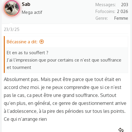
Sab
Messages
203
Fofocoins
2 026
Mega actif
Genre
Femme
23/3/25
Bécassine a dit:
Et en as tu souffert ?
J’ai l’impression que pour certains ce n’est que souffrance
et tourment
Absolument pas. Mais peut être parce que tout était en
accord chez moi. je ne peux comprendre que si ce n’est
pas le cas, ca peut être une grand souffrance. Surtout
qu’en plus, en général, ce genre de questionnement arrive
à l’adolescence, à la pire des périodes sur tous les points.
Ce qui n’arrange rien