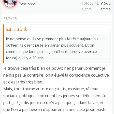
Fofocoins
9 560
Passionné
Genre
Femme
23/3/25
Sab a dit:
Je ne pense qu’ils se prennent plus la tête aujourd’hui
qu’hier. Ils osent juste en parler plus souvent. Et on
communique bien plus aujourd’hui (la preuve avec ce
forum) qu’il y a 20 ans
Je trouve cela très bien de pouvoir en parler librement je
ne dis pas le contraire, on a élevé la conscience collective
et c’est très très bien,
Mais, tout tourne autour de ça .. tv, musique, réseau
sociaux, politique, comment les jeunes se définissent à
part ça ? Je dis juste qu’il n’y a pas que ça dans la vie, et
que l’on a pas besoin d’appartenir à une case pour exister