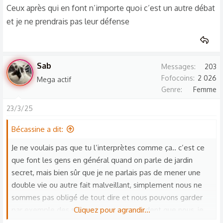
Ceux après qui en font n’importe quoi c’est un autre débat
et je ne prendrais pas leur défense
Sab
Messages
203
Fofocoins
2 026
Mega actif
Genre
Femme
23/3/25
Bécassine a dit:
Je ne voulais pas que tu l’interprètes comme ça.. c’est ce
que font les gens en général quand on parle de jardin
secret, mais bien sûr que je ne parlais pas de mener une
double vie ou autre fait malveillant, simplement nous ne
sommes pas obligé de tout dire et nous pouvons garder
par exemple des souvenirs qui ne regardent que nous, je
Cliquez pour agrandir...
suis un peu fatiguée la j’ai du mal à trouver mes mots.. mon