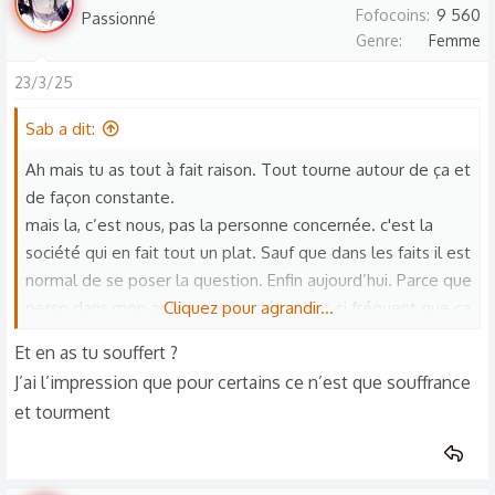
r
Fofocoins
9 560
Passionné
é
Genre
Femme
a
c
23/3/25
t
Sab a dit:
i
o
Ah mais tu as tout à fait raison. Tout tourne autour de ça et
n
de façon constante.
s
mais la, c’est nous, pas la personne concernée. c'est la
:
société qui en fait tout un plat. Sauf que dans les faits il est
normal de se poser la question. Enfin aujourd’hui. Parce que
perso dans mon adolescence, c’était pas si fréquent que ça
Cliquez pour agrandir...
de se demander si j’étais en phase avec mon vrai moi. il est
Et en as tu souffert ?
normal que les jeunes d’aujourd’hui se posent la questio.
J’ai l’impression que pour certains ce n’est que souffrance
Ce qui l’est moins, c’est ce que la société en fait
et tourment