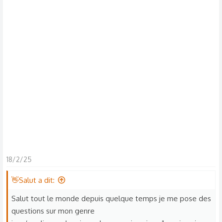
s
c
u
s
s
i
o
n
18/2/25
👋Salut a dit:
Salut tout le monde depuis quelque temps je me pose des
questions sur mon genre