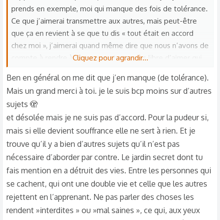
prends en exemple, moi qui manque des fois de tolérance.
Ce que j’aimerai transmettre aux autres, mais peut-être
que ça en revient à se que tu dis « tout était en accord
chez moi », j’aimerai quand même dire que nous n’avons de
compte à rendre à personne et sommes libre d’aimer qui
Cliquez pour agrandir...
nous voulons peu importe de quoi est-il fait et ce sans
Ben en général on me dit que j’en manque (de tolérance).
avoir à se justifier, la pudeur avait du bon je pense aussi..
Mais un grand merci à toi. je le suis bcp moins sur d’autres
notre jardin secret..
sujets 🫣
et désolée mais je ne suis pas d’accord. Pour la pudeur si,
mais si elle devient souffrance elle ne sert à rien. Et je
trouve qu’il y a bien d’autres sujets qu’il n’est pas
nécessaire d’aborder par contre. Le jardin secret dont tu
fais mention en a détruit des vies. Entre les personnes qui
se cachent, qui ont une double vie et celle que les autres
rejettent en l’apprenant. Ne pas parler des choses les
rendent »interdites » ou »mal saines », ce qui, aux yeux